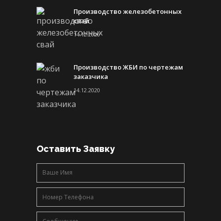
Производство железобетонных
свай
14.12.2020
Производство ЖБИ по чертежам
заказчика
14.12.2020
Оставить Заявку