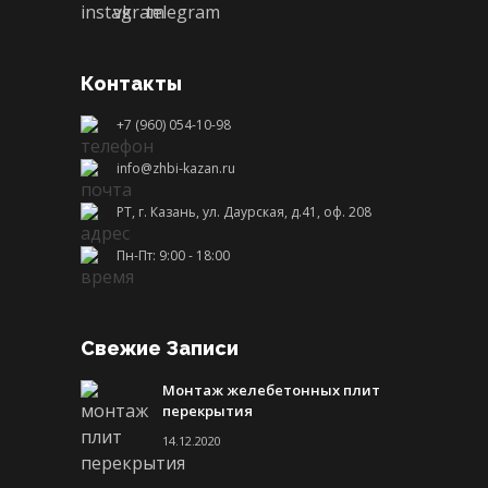
Контакты
+7 (960) 054-10-98
info@zhbi-kazan.ru
РТ, г. Казань, ул. Даурская, д.41, оф. 208
Пн-Пт: 9:00 - 18:00
Свежие Записи
Монтаж желебетонных плит
перекрытия
14.12.2020