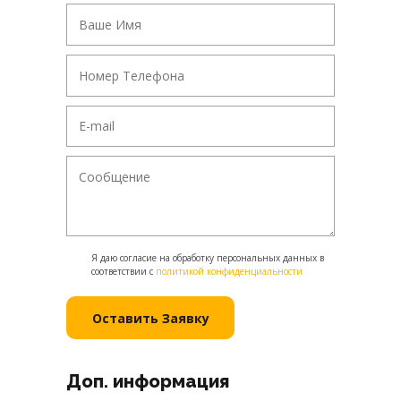
Я даю согласие на обработку персональных данных в
соответствии с
политикой конфиденциальности
Доп. информация