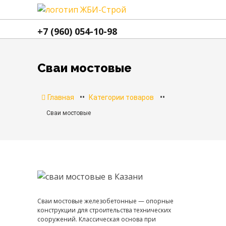
+7 (960) 054-10-98
Сваи мостовые
••
••
Главная
Категории товаров
Сваи мостовые
Сваи мостовые железобетонные — опорные
конструкции для строительства технических
сооружений. Классическая основа при